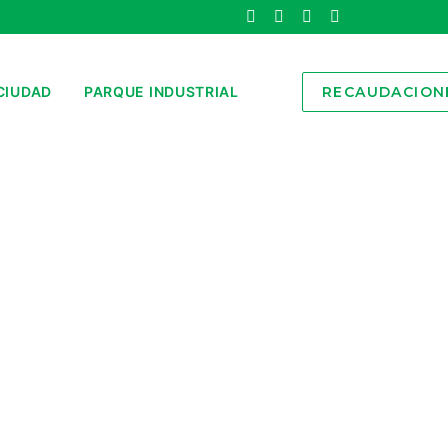
CIUDAD
PARQUE INDUSTRIAL
RECAUDACION