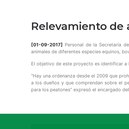
Relevamiento de 
[01-09-2017]
Personal de la Secretaría d
animales de diferentes especies equinos, bov
El objetivo de este proyecto es identificar a
“Hay una ordenanza desde el 2009 que proh
a los dueños y que comprendan sobre el pel
para los peatones” expresó el encargado del