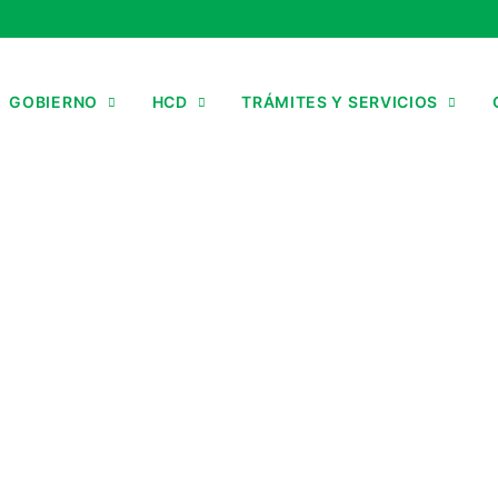
GOBIERNO
HCD
TRÁMITES Y SERVICIOS