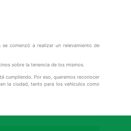
 se comenzó a realizar un relevamiento de
ecinos sobre la tenencia de los mismos.
tá cumpliendo. Por eso, queremos reconocer
en la ciudad, tanto para los vehículos como