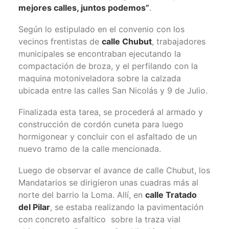
mejores calles, juntos podemos”
.
Según lo estipulado en el convenio con los
vecinos frentistas de
calle Chubut
, trabajadores
municipales se encontraban ejecutando la
compactación de broza, y el perfilando con la
maquina motoniveladora sobre la calzada
ubicada entre las calles San Nicolás y 9 de Julio.
Finalizada esta tarea, se procederá al armado y
construcción de cordón cuneta para luego
hormigonear y concluir con el asfaltado de un
nuevo tramo de la calle mencionada.
Luego de observar el avance de calle Chubut, los
Mandatarios se dirigieron unas cuadras más al
norte del barrio la Loma. Allí, en
calle Tratado
del Pilar
, se estaba realizando la pavimentación
con concreto asfaltico sobre la traza vial