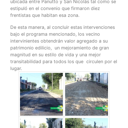
ubicada entre Panutto y San Nicolás tal como se
estipuló en el convenio que firmaron diez
frentistas que habitan esa zona.
De esta manera, al concluir estas intervenciones
bajo el programa mencionado, los vecino
intervinientes obtendrán valor agregado a su
patrimonio edilicio, un mejoramiento de gran
magnitud en su estilo de vida y una mejor
transitabilidad para todos los que circulen por el
lugar.