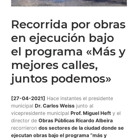
Recorrida por obras
en ejecución bajo
el programa «Más y
mejores calles,
juntos podemos»
[27-04-2021]
Hace instantes el presidente
municipal
Dr. Carlos Weiss
junto al
vicepresidente municipal
Prof. Miguel Heft
y el
director de
Obras Públicas Ricardo Albeira
recorrieron
dos sectores de la ciudad donde se
ejecutan obras bajo el programa “más y