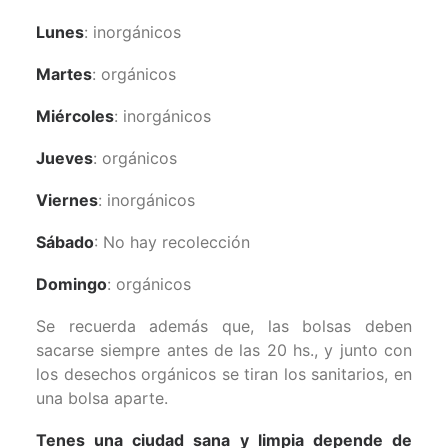
Lunes
: inorgánicos
Martes
: orgánicos
Miércoles
: inorgánicos
Jueves
: orgánicos
Viernes
: inorgánicos
Sábado
: No hay recolección
Domingo
: orgánicos
Se recuerda además que, las bolsas deben
sacarse siempre antes de las 20 hs., y junto con
los desechos orgánicos se tiran los sanitarios, en
una bolsa aparte.
Tenes una ciudad sana y limpia depende de