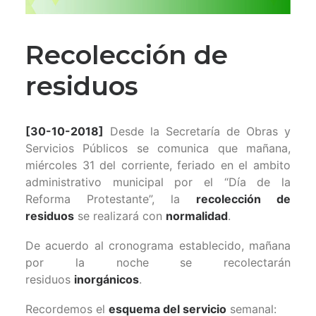
Recolección de
residuos
[30-10-2018]
Desde la Secretaría de Obras y
Servicios Públicos se comunica que mañana,
miércoles 31 del corriente, feriado en el ambito
administrativo municipal por el “Día de la
Reforma Protestante”, la
recolección de
residuos
se realizará con
normalidad
.
De acuerdo al cronograma establecido, mañana
por la noche se recolectarán
residuos
inorgánicos
.
Recordemos el
esquema del servicio
semanal: