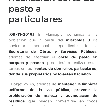
pasto a
particulares
[08-11-2016]
El Municipio comunica a la
población que a partir del
miércoles 9
de
noviembre personal dependiente de la
Secretaría de Obras y Servicios Públicos
,
además de efectuar el
corte de pasto en
parques y paseos
, procederá a realizar estas
tareas en los
frentes de domicilios particulares,
donde sus propietarios no lo estén haciendo.
El objetivo es, además de
mantener la limpieza
uniforme de la vía pública
,
prevenir la
proli
feración de maleza y acumulación de
residuos
que puedan convertirse en focos