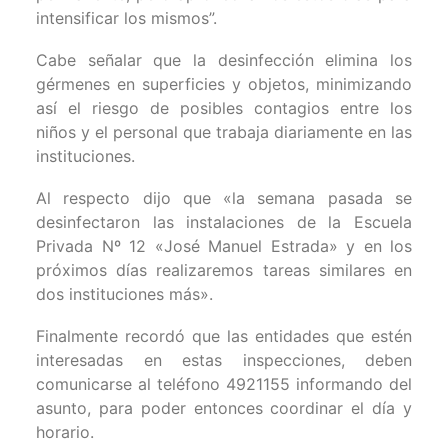
intensificar los mismos”.
Cabe señalar que la desinfección elimina los
gérmenes en superficies y objetos, minimizando
así el riesgo de posibles contagios entre los
niños y el personal que trabaja diariamente en las
instituciones.
Al respecto dijo que «la semana pasada se
desinfectaron las instalaciones de la Escuela
Privada Nº 12 «José Manuel Estrada» y en los
próximos días realizaremos tareas similares en
dos instituciones más».
Finalmente recordó que las entidades que estén
interesadas en estas inspecciones, deben
comunicarse al teléfono 4921155 informando del
asunto, para poder entonces coordinar el día y
horario.