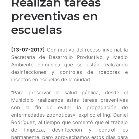
Realizan tareas
preventivas en
escuelas
[13-07-2017]
Con motivo del receso invernal, la
Secretaría de Desarrollo Productivo y Medio
Ambiente comunica que se están realizando
desinfecciones y controles de roedores e
insectos en escuelas de la ciudad.
“Para preservar la salud pública, desde el
Municipio realizamos estas tareas preventivas
con el fin de evitar la propagación de
enfermedades zoonóticas», explicó el Ing. Daniel
Rodríguez, al tiempo que comentó que el trabajo
de limpieza, desinfección y control es
permanente, pero aprovechamos estos días para