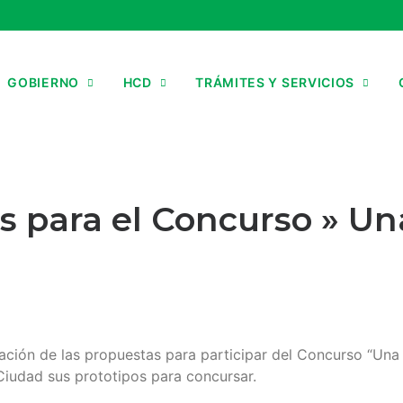
GOBIERNO
HCD
TRÁMITES Y SERVICIOS
s para el Concurso » U
ntación de las propuestas para participar del Concurso “Una
Ciudad sus prototipos para concursar.