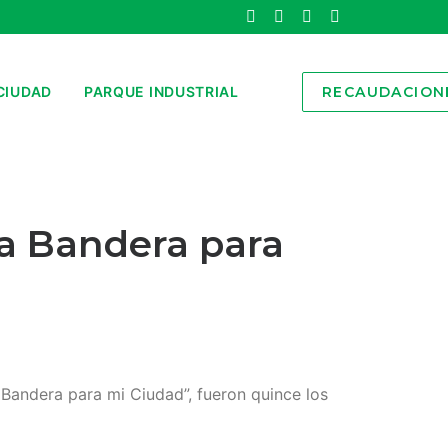
CIUDAD
PARQUE INDUSTRIAL
RECAUDACION
na Bandera para
 Bandera para mi Ciudad”, fueron quince los