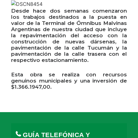
Desde hace dos semanas comenzaron
los trabajos destinados a la puesta en
valor de la Terminal de Ómnibus Malvinas
Argentinas de nuestra ciudad que incluye
la repavimentación del acceso con la
construcción de nuevas dársenas, la
pavimentación de la calle Tucumán y la
pavimentación de la calle trasera con el
respectivo estacionamiento.
Esta obra se realiza con recursos
genuinos municipales y una inversión de
$1.366.1947,00.
GUÍA TELEFÓNICA Y