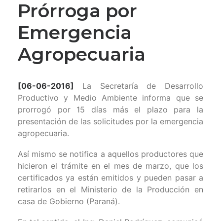
Prórroga por
‪‎Emergencia
Agropecuaria
[06-06-2016]
La Secretaría de Desarrollo
Productivo y Medio Ambiente informa que se
prorrogó por 15 días más el plazo para la
presentación de las solicitudes por la emergencia
agropecuaria.
Así mismo se notifica a aquellos productores que
hicieron el trámite en el mes de marzo, que los
certificados ya están emitidos y pueden pasar a
retirarlos en el Ministerio de la Producción en
casa de Gobierno (Paraná).