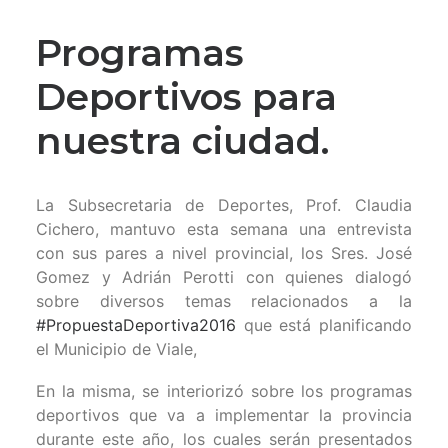
Programas
Deportivos para
nuestra ciudad.
La Subsecretaria de Deportes, Prof. Claudia
Cichero, mantuvo esta semana una entrevista
con sus pares a nivel provincial, los Sres. José
Gomez y Adrián Perotti con quienes dialogó
sobre diversos temas relacionados a la
‪#‎
PropuestaDeportiva2016‬
que está planificando
el Municipio de Viale,
En la misma, se interiorizó sobre los programas
deportivos que va a implementar la provincia
durante este año, los cuales serán prese
ntados