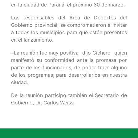
en la ciudad de Paraná, el próximo 30 de marzo.
Los responsables del Área de Deportes del
Gobierno provincial, se comprometieron a invitar
a todos los municipios para que estén presentes
en el lanzamiento.
«La reunión fue muy positiva -dijo Cichero- quien
manifestó su conformidad ante la promesa por
parte de los funcionarios, de poder traer alguno
de los programas, para desarrollarlos en nuestra
ciudad.
De la reunión participó también el Secretario de
Gobierno, Dr. Carlos Weiss.