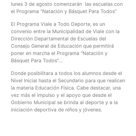
lunes 3 de agosto comenzarán las escuelas con
el Programa “Natación y Básquet Para Todos”
El Programa Viale a Todo Deporte, es un
convenio entre la Municipalidad de Viale con la
Dirección Departamental de Escuelas del
Consejo General de Educación que permitirá
poner en marcha el Programa “Natación y
Básquet Para Todos”…
Donde posibilitara a todos los alumnos desde el
Nivel Inicial hasta el Secundario para que realicen
la materia Educación Física. Cabe destacar, una
vez más el impulso y el apoyo que desde el
Gobierno Municipal se brinda al deporte y a la
iniciación deportiva de niños y jóvenes.