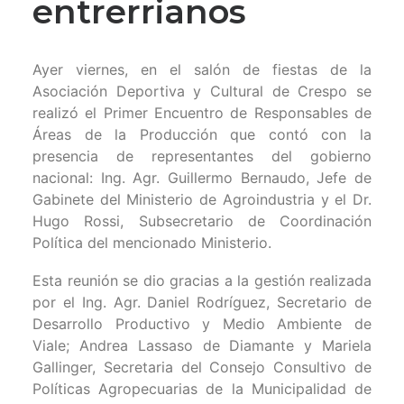
entrerrianos
Ayer viernes, en el salón de fiestas de la
Asociación Deportiva y Cultural de Crespo se
realizó el Primer Encuentro de Responsables de
Áreas de la Producción que contó con la
presencia de representantes del gobierno
nacional: Ing. Agr. Guillermo Bernaudo, Jefe de
Gabinete del Ministerio de Agroindustria y el Dr.
Hugo Rossi, Subsecretario de Coordinación
Política del mencionado Ministerio.
Esta reunión se dio gracias a la gestión realizada
por el Ing. Agr. Daniel Rodríguez, Secretario de
Desarrollo Productivo y Medio Ambiente de
Viale; Andrea Lassaso de Diamante y Mariela
Gallinger, Secretaria del Consejo Consultivo de
Políticas Agropecuarias de la Municipalidad de