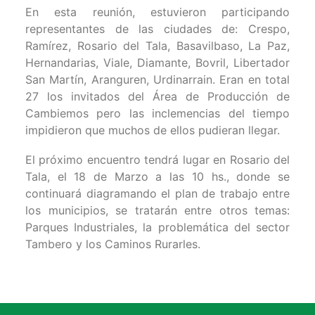
En esta reunión, estuvieron participando
representantes de las ciudades de: Crespo,
Ramírez, Rosario del Tala, Basavilbaso, La Paz,
Hernandarias, Viale, Diamante, Bovril, Libertador
San Martín, Aranguren, Urdinarrain. Eran en total
27 los invitados del Área de Producción de
Cambiemos pero las inclemencias del tiempo
impidieron que muchos de ellos pudieran llegar.
El próximo encuentro tendrá lugar en Rosario del
Tala, el 18 de Marzo a las 10 hs., donde se
continuará diagramando el plan de trabajo entre
los municipios, se tratarán entre otros temas:
Parques Industriales, la problemática del sector
Tambero y los Caminos Rurarles.