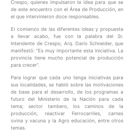
Crespo, quienes impulsaron la idea para que se
de este encuentro con el Área de Producción, en
el que intervinieron doce responsables.
El comienzo de las diferentes ideas y propuesta
a llevar acabo, fue con la palabra del Sr.
Intendente de Crespo, Arq. Darío Schneider, que
manifestó: “Es muy importante esta iniciativa. La
provincia tiene mucho potencial de producción
para crecer”.
Para lograr que cada uno tenga iniciativas para
sus localidades, se habló sobre las motivaciones
de base para el desarrollo, de los programas a
futuro del Ministerio de la Nación para cada
tema; sector tambero, los caminos de la
producción, reactivar Ferrocarriles, carnes
ovina y vacuna y la Agro educación, entre otros
temas.