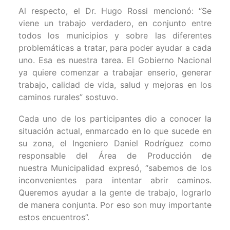
Al respecto, el Dr. Hugo Rossi mencionó: “Se
viene un trabajo verdadero, en conjunto entre
todos los municipios y sobre las diferentes
problemáticas a tratar, para poder ayudar a cada
uno. Esa es nuestra tarea. El Gobierno Nacional
ya quiere comenzar a trabajar enserio, generar
trabajo, calidad de vida, salud y mejoras en los
caminos rurales” sostuvo.
Cada uno de los participantes dio a conocer la
situación actual, enmarcado en lo que sucede en
su zona, el Ingeniero Daniel Rodríguez como
responsable del Área de Producción de
nuestra Municipalidad expresó, “sabemos de los
inconvenientes para intentar abrir caminos.
Queremos ayudar a la gente de trabajo, lograrlo
de manera conjunta. Por eso son muy importante
estos encuentros”.