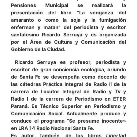
Pensiones Municipal se realizará la
presentación del libro “La venganza del
amaranto o como la soja y la fumigación
enferman y matan” del periodista y escritor
santafesino Ricardo Serruya y es organizada
por el Área de Cultura y Comunicación del
Gobierno de la Ciudad.
Ricardo Serruya es profesor, periodista y
escritor de gran conciencia ecológica, oriundo
de Santa Fe se desempeña como docente de
las cátedras Práctica Integral de Radio II de la
carrera de Locutor Integral de Radio y Tv y
Radio I de la carrera de Periodismo en ETER
Paraná. Es Técnico Superior en Periodismo y
Comunicación Social. Actualmente produce y
conduce el programa “Se presume inocente»
en LRA 14 Radio Nacional Santa Fe.
Es autor, también, de los libros
Libertad