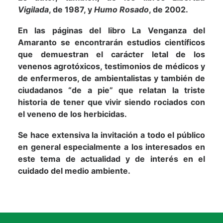
Vigilada
, de 1987, y
Humo Rosado
, de 2002.
En las páginas del libro La Venganza del
Amaranto se encontrarán estudios científicos
que demuestran el carácter letal de los
venenos agrotóxicos, testimonios de médicos y
de enfermeros, de ambientalistas y también de
ciudadanos “de a pie” que relatan la triste
historia de tener que vivir siendo rociados con
el veneno de los herbicidas.
Se hace extensiva la invitación a todo el público
en general especialmente a los interesados en
este tema de actualidad y de interés en el
cuidado del medio ambiente.