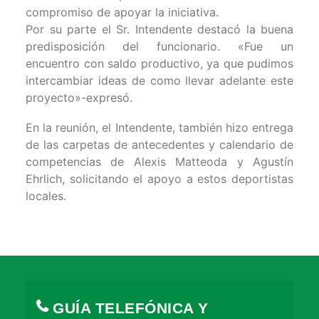
compromiso de apoyar la iniciativa.
Por su parte el Sr. Intendente destacó la buena
predisposición del funcionario. «Fue un
encuentro con saldo productivo, ya que pudimos
intercambiar ideas de como llevar adelante este
proyecto»-expresó.
En la reunión, el Intendente, también hizo entrega
de las carpetas de antecedentes y calendario de
competencias de Alexis Matteoda y Agustín
Ehrlich, solicitando el apoyo a estos deportistas
locales.
GUÍA TELEFÓNICA Y