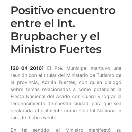
Positivo encuentro
entre el Int.
Brupbacher y el
Ministro Fuertes
[29-04-2016]
El Pte. Municipal mantuvo una
reunión con el titular del Ministerio de Turismo de
la provincia, Adrián Fuertes, con quien dialogó
sobre temas relacionados a como potenciar la
Fiesta Nacional del Asado con Cuero y lograr el
reconocimiento de nuestra ciudad, para que sea
declarada oficialmente como Capital Nacional a
raíz de dicho evento.
En tal sentido, el Ministro manifestó su