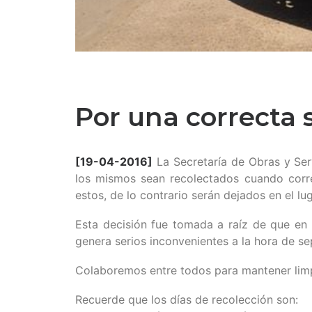
Por una correcta 
[19-04-2016]
La Secretaría de Obras y Serv
los mismos sean recolectados cuando corr
estos, de lo contrario serán dejados en el lug
Esta decisión fue tomada a raíz de que en 
genera serios inconvenientes a la hora de se
Colaboremos entre todos para mantener limp
Recuerde que los días de recolección son: