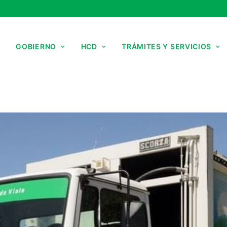
GOBIERNO
HCD
TRÁMITES Y SERVICIOS