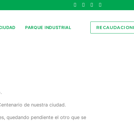
CIUDAD
PARQUE INDUSTRIAL
RECAUDACION
.
Centenario de nuestra ciudad.
ales, quedando pendiente el otro que se