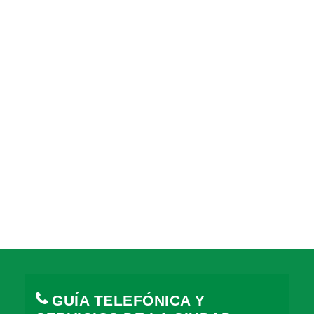
GUÍA TELEFÓNICA Y