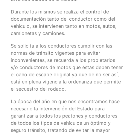
Durante los mismos se realiza el control de
documentación tanto del conductor como del
vehículo, se intervienen tanto en motos, autos,
camionetas y camiones.
Se solicita a los conductores cumplir con las
normas de tránsito vigentes para evitar
inconvenientes, se recuerda a los propietarios
y/o conductores de motos que éstas deben tener
el caño de escape original ya que de no ser así,
está en plena vigencia la ordenanza que permite
el secuestro del rodado.
La época del año en que nos encontramos hace
necesario la intervención del Estado para
garantizar a todos los peatones y conductores
de todos los tipos de vehículos un óptimo y
seguro tránsito, tratando de evitar la mayor