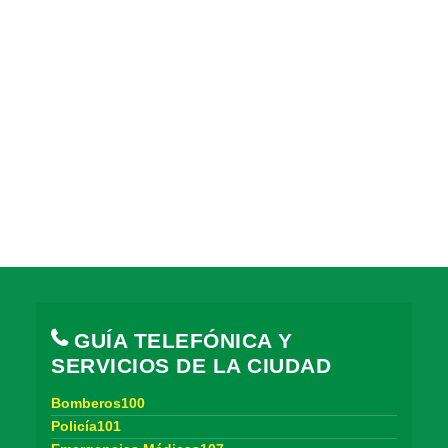
GUÍA TELEFÓNICA Y
SERVICIOS DE LA CIUDAD
Bomberos100
Policía101