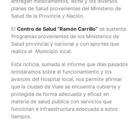
entregan medicamentos, leche y los diversos
planes de Salud provenientes del Ministerio de
Salud de la Provincia y Nación.
El
Centro de Salud “Ramón Carrillo”
se sustenta
Programas provenientes de los Ministerios de
Salud provincial y nacional y con aportes que
realiza el Municipio local.
Esta noticia, sumada al informe que días pasados
brindáramos sobre el funcionamiento y los
avances del Hospital local, nos permite afirmar
que la ciudad de Viale se encuentra cubierta y
protegida de forma adecuada y eficaz en
materia de salud publica con servicios que
funcionan e infraestructura adecuada a estos
tiempos.