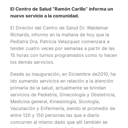
El Centro de Salud “Ramón Carillo” informa un
nuevo servicio a la comunidad.
El Director del Centro de Salud Dr. Waldemar
Richards, informo en la mañana de hoy que la
Pediatra Dra. Patricia Velazquez comenzara a
tender cuatro veces por semanas a partir de las
15 horas con turnos programados como lo hacen
los demás servicios.
Desde su inauguración, en Diciembre de2010, ha
ido sumando servicios en relación a la atención
primaria de la salud, actualmente se brindan
servicios de Pediatría, Ginecología y Obstetricia,
Medicina general, Kinesiología, Sicología,
Vacunación y Enfermería, siendo el promedio de
entre 120 y 150 personas las que a diario
concurren al mismo dado que allí también se