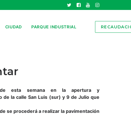
CIUDAD
PARQUE INDUSTRIAL
RECAUDACI
ntar
sde esta semana en la apertura y
 de la calle San Luis (sur) y 9 de Julio que
onde se procederá a realizar la pavimentación