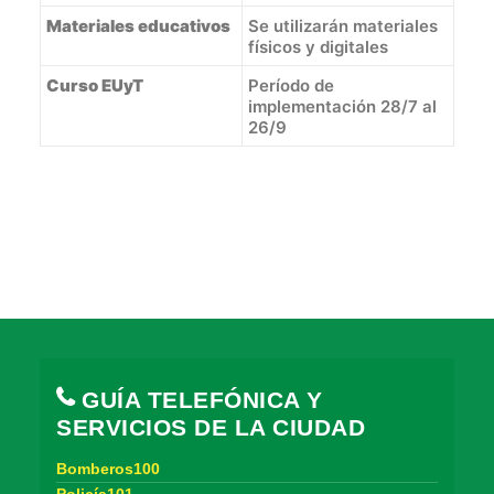
Materiales educativos
Se utilizarán materiales
físicos y digitales
Curso EUyT
Período de
implementación 28/7 al
26/9
GUÍA TELEFÓNICA Y
SERVICIOS DE LA CIUDAD
Bomberos100