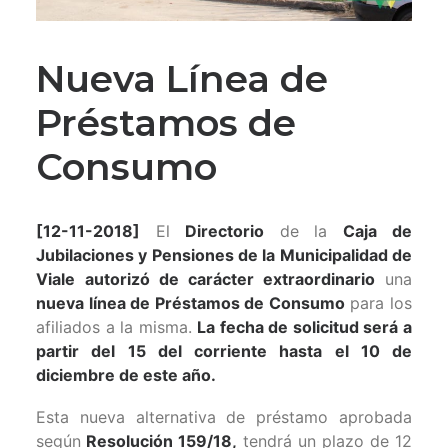
Nueva Línea de
Préstamos de
Consumo
[12-11-2018]
El
Directorio
de la
Caja de
Jubilaciones y Pensiones de la Municipalidad de
Viale
autorizó de carácter extraordinario
una
nueva línea de Préstamos de Consumo
para los
afiliados a la misma.
La fecha de solicitud será a
partir del 15 del corriente hasta el 10 de
diciembre de este año.
Esta nueva alternativa de préstamo aprobada
según
Resolución 159/18,
tendrá un plazo de 12