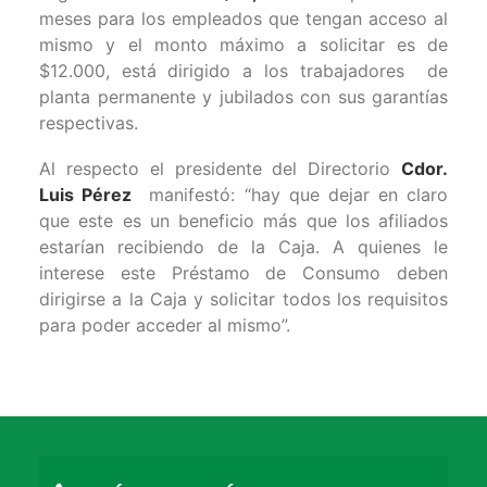
meses para los empleados que tengan acceso al
mismo y el monto máximo a solicitar es de
$12.000, está dirigido a los trabajadores de
planta permanente y jubilados con sus garantías
respectivas.
Al respecto el presidente del Directorio
Cdor.
Luis Pérez
manifestó: “hay que dejar en claro
que este es un beneficio más que los afiliados
estarían recibiendo de la Caja. A quienes le
interese este Préstamo de Consumo deben
dirigirse a la Caja y solicitar todos los requisitos
para poder acceder al mismo”.