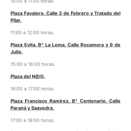
10:00 a 11:00 horas.
Plaza Favaloro. Calle 3 de Febrero y Tratado del
Pilar.
11:00 a 12:00 horas.
Plaza Evita. Bº La Loma. Calle Rocamora y 9 de
Julio.
15:00 a 16:00 horas.
Plaza del NIDO.
16:00 a 17:00 horas.
Plaza Francisco Ramírez. Bº Centenario. Calle
Paraná y Saavedra.
17:00 a 18:00 horas.