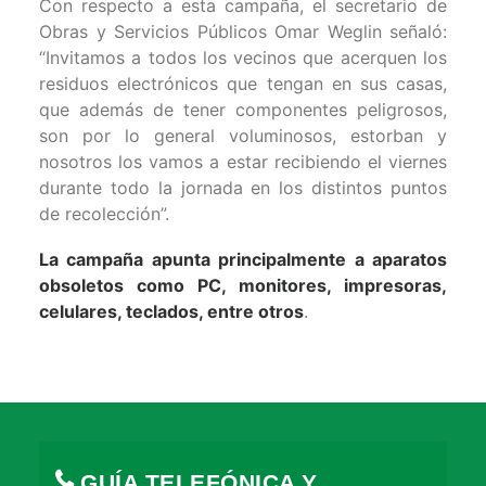
Con respecto a esta campaña, el secretario de
Obras y Servicios Públicos Omar Weglin señaló:
“Invitamos a todos los vecinos que acerquen los
residuos electrónicos que tengan en sus casas,
que además de tener componentes peligrosos,
son por lo general voluminosos, estorban y
nosotros los vamos a estar recibiendo el viernes
durante todo la jornada en los distintos puntos
de recolección”.
La campaña apunta principalmente a aparatos
obsoletos como PC, monitores, impresoras,
celulares, teclados, entre otros
.
GUÍA TELEFÓNICA Y