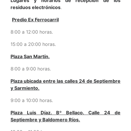
Lugares y horarios de recepción de los
residuos electrónicos
.
Predio Ex Ferrocarril
8:00 a 12:00 horas.
15:00 a 20:00 horas.
Plaza San Martín.
8:00 a 9:00 horas.
Plaza ubicada entre las calles 24 de Septiembre
y Sarmiento.
9:00 a 10:00 horas.
Plaza Luis Díaz. Bº Bellaco. Calle 24 de
Septiembre y Baldomero Ríos.