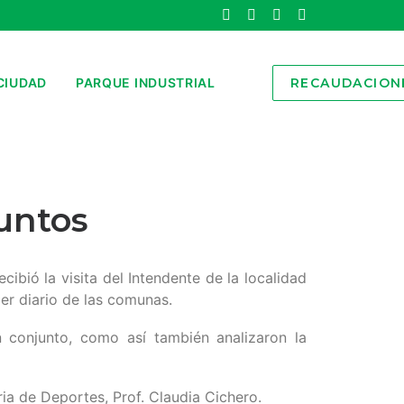
CIUDAD
PARQUE INDUSTRIAL
RECAUDACION
juntos
cibió la visita del Intendente de la localidad
er diario de las comunas.
 conjunto, como así también analizaron la
ria de Deportes, Prof. Claudia Cichero.