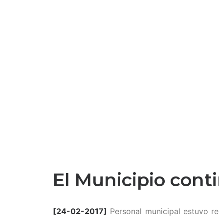
El Municipio cont
[24-02-2017]
Personal municipal estuvo re