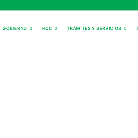
GOBIERNO
HCD
TRÁMITES Y SERVICIOS