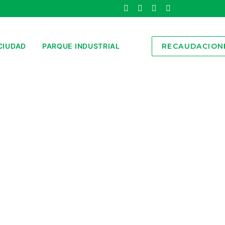
CIUDAD
PARQUE INDUSTRIAL
RECAUDACION