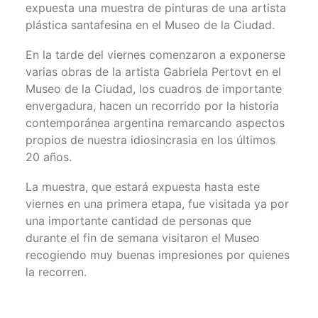
expuesta una muestra de pinturas de una artista
plástica santafesina en el Museo de la Ciudad.
En la tarde del viernes comenzaron a exponerse
varias obras de la artista Gabriela Pertovt en el
Museo de la Ciudad, los cuadros de importante
envergadura, hacen un recorrido por la historia
contemporánea argentina remarcando aspectos
propios de nuestra idiosincrasia en los últimos
20 años.
La muestra, que estará expuesta hasta este
viernes en una primera etapa, fue visitada ya por
una importante cantidad de personas que
durante el fin de semana visitaron el Museo
recogiendo muy buenas impresiones por quienes
la recorren.