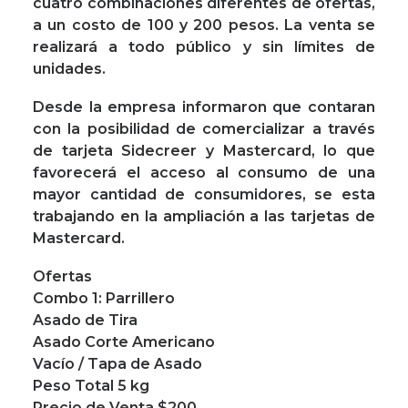
cuatro combinaciones diferentes de ofertas,
a un costo de 100 y 200 pesos. La venta se
realizará a todo público y sin límites de
unidades.
Desde la empresa informaron que contaran
con la posibilidad de comercializar a través
de tarjeta Sidecreer y Mastercard, lo que
favorecerá el acceso al consumo de una
mayor cantidad de consumidores, se esta
trabajando en la ampliación a las tarjetas de
Mastercard.
Ofertas
Combo 1: Parrillero
Asado de Tira
Asado Corte Americano
Vacío / Tapa de Asado
Peso Total 5 kg
Precio de Venta $200