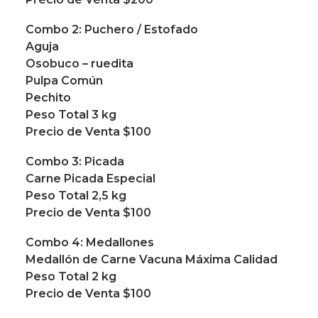
Combo 2: Puchero / Estofado
Aguja
Osobuco – ruedita
Pulpa Común
Pechito
Peso Total 3 kg
Precio de Venta $100
Combo 3: Picada
Carne Picada Especial
Peso Total 2,5 kg
Precio de Venta $100
Combo 4: Medallones
Medallón de Carne Vacuna Máxima Calidad
Peso Total 2 kg
Precio de Venta $100