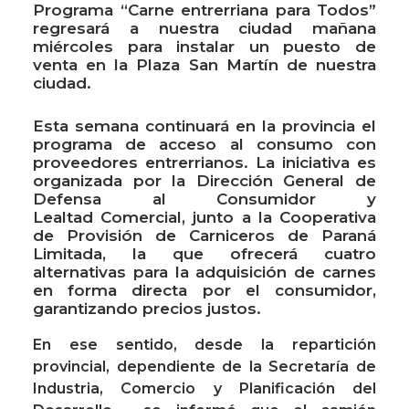
Programa “Carne entrerriana para Todos”
regresará a nuestra ciudad mañana
miércoles para instalar un puesto de
venta en la Plaza San Martín de nuestra
ciudad.
Esta semana continuará en la provincia el
programa de acceso al consumo con
proveedores entrerrianos. La iniciativa es
organizada por la Dirección General de
Defensa al Consumidor y
Lealtad Comercial, junto a la Cooperativa
de Provisión de Carniceros de Paraná
Limitada, la que ofrecerá cuatro
alternativas para la adquisición de carnes
en forma directa por el consumidor,
garantizando precios justos.
En ese sentido, desde la repartición
provincial, dependiente de la Secretaría de
Industria, Comercio y Planificación del