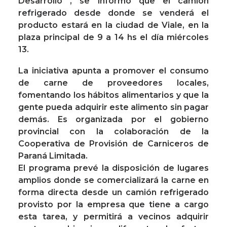
Desarrollo , se informó que el camión
refrigerado desde donde se venderá el
producto estará en la ciudad de Viale, en la
plaza principal de 9 a 14 hs el día miércoles
13.
La iniciativa apunta a promover el consumo
de carne de proveedores locales,
fomentando los hábitos alimentarios y que la
gente pueda adquirir este alimento sin pagar
demás. Es organizada por el gobierno
provincial con la colaboración de la
Cooperativa de Provisión de Carniceros de
Paraná Limitada.
El programa prevé la disposición de lugares
amplios donde se comercializará la carne en
forma directa desde un camión refrigerado
provisto por la empresa que tiene a cargo
esta tarea, y permitirá a vecinos adquirir