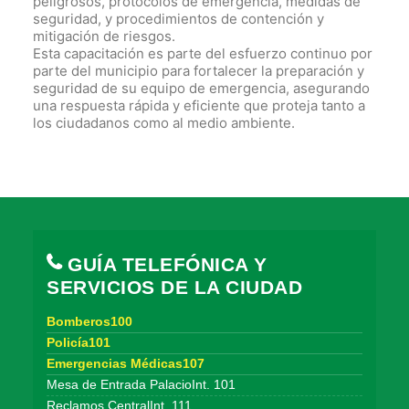
peligrosos, protocolos de emergencia, medidas de
seguridad, y procedimientos de contención y
mitigación de riesgos.
Esta capacitación es parte del esfuerzo continuo por
parte del municipio para fortalecer la preparación y
seguridad de su equipo de emergencia, asegurando
una respuesta rápida y eficiente que proteja tanto a
los ciudadanos como al medio ambiente.
GUÍA TELEFÓNICA Y
SERVICIOS DE LA CIUDAD
Bomberos100
Policía101
Emergencias Médicas107
Mesa de Entrada PalacioInt. 101
Reclamos CentralInt. 111