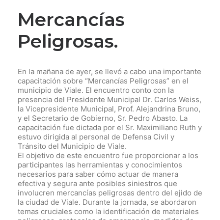
Mercancías
Peligrosas.
En la mañana de ayer, se llevó a cabo una importante
capacitación sobre “Mercancías Peligrosas” en el
municipio de Viale. El encuentro conto con la
presencia del Presidente Municipal Dr. Carlos Weiss,
la Vicepresidente Municipal, Prof. Alejandrina Bruno,
y el Secretario de Gobierno, Sr. Pedro Abasto. La
capacitación fue dictada por el Sr. Maximiliano Ruth y
estuvo dirigida al personal de Defensa Civil y
Tránsito del Municipio de Viale.
El objetivo de este encuentro fue proporcionar a los
participantes las herramientas y conocimientos
necesarios para saber cómo actuar de manera
efectiva y segura ante posibles siniestros que
involucren mercancías peligrosas dentro del ejido de
la ciudad de Viale. Durante la jornada, se abordaron
temas cruciales como la identificación de materiales