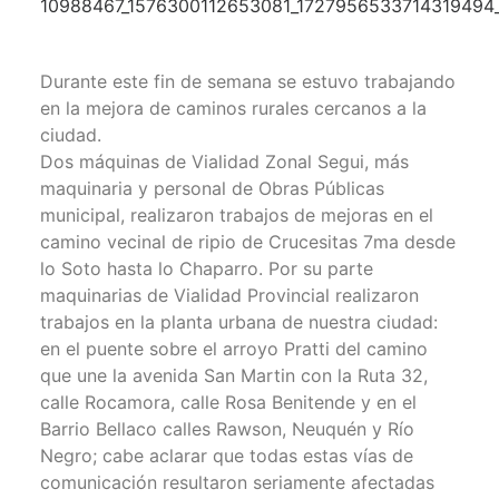
Durante este fin de semana se estuvo trabajando
en la mejora de caminos rurales cercanos a la
ciudad.
Dos máquinas de Vialidad Zonal Segui, más
maquinaria y personal de Obras Públicas
municipal, realizaron trabajos de mejoras en el
camino vecinal de ripio de Crucesitas 7ma desde
lo Soto hasta lo Chaparro. Por su parte
maquinarias de Vialidad Provincial realizaron
trabajos en la planta urbana de nuestra ciudad:
en el puente sobre el arroyo Pratti del camino
que une la avenida San Martin con la Ruta 32,
calle Rocamora, calle Rosa Benitende y en el
Barrio Bellaco calles Rawson, Neuquén y Río
Negro; cabe aclarar que todas estas vías de
comunicación resultaron seriamente afectadas