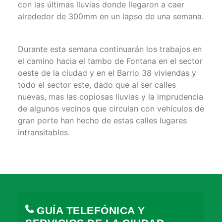
con las últimas lluvias donde llegaron a caer
alrededor de 300mm en un lapso de una semana.
Durante esta semana continuarán los trabajos en
el camino hacia el tambo de Fontana en el sector
oeste de la ciudad y en el Barrio 38 viviendas y
todo el sector este, dado que al ser calles
nuevas, mas las copiosas lluvias y la imprudencia
de algunos vecinos que circulan con vehículos de
gran porte han hecho de estas calles lugares
intransitables.
GUÍA TELEFÓNICA Y