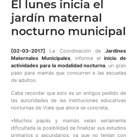
El lunes inicia el
jardín maternal
nocturno municipal
[02-03-2017]
La Coordinación de
Jardines
Maternales Municipales
, informa el
inicio de
actividades para la modalidad nocturna
, un gran
paso para mamás que concurren a las escuelas
de adultos.
Cabe recordar que esto es un antiguo pedido de
las autoridades de las instituciones educativas
nocturnas de Viale que ahora se concreta.
«Muchos papás y mamás veían seriamente
dificultada la posibilidad de finalizar sus estudios
primarios o secundarios, ya que no tenían con