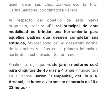
quién dejar sus chiquitos»-expresó la Prof.
Carina Sanabria, coordinadora general.
Al respecto del objetivo de esta nueva
propuesta, señaló: «
El rol principal de esta
modalidad es brindar una herramienta para
aquellos padres que deseen completar sus
estudios,
favoreciendo así, el desarrollo normal
de los bebes y niños en la primera infancia a
partir de la estimulación temprana».
Finalmente dijo que «
este jardín nocturno será
para chiquitos de 45 días a 4 años
y funcionará
en el actual
Jardín “Campanita”, del Club A.
Arsenal
, de
lunes a viernes en el horario de 19 a
23 horas
«.-