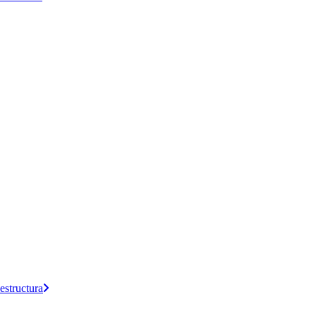
estructura