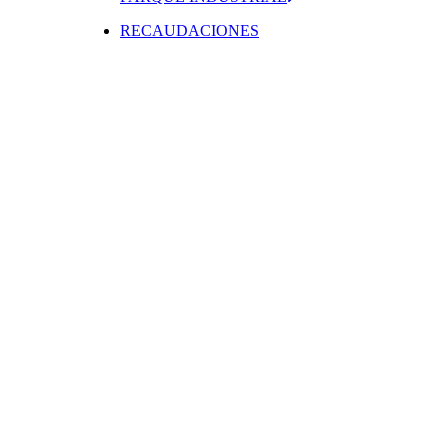
RECAUDACIONES