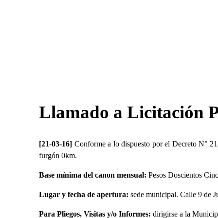
Llamado a Licitación P
[21-03-16]
Conforme a lo dispuesto por el Decreto N° 21
furgón 0km.
Base mínima del canon mensual:
Pesos Doscientos Cinc
Lugar y fecha de apertura:
sede municipal. Calle 9 de Ju
Para Pliegos, Visitas y/o Informes:
dirigirse a la Munici