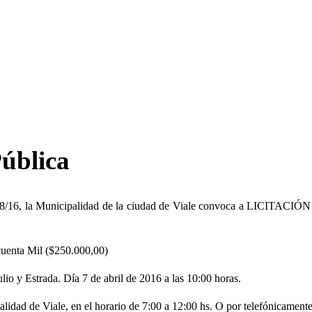
ública
8/16, la Municipalidad de la ciudad de Viale convoca a LICITACIÓN P
uenta Mil ($250.000,00)
lio y Estrada. Día 7 de abril de 2016 a las 10:00 horas.
palidad de Viale, en el horario de 7:00 a 12:00 hs. O por telefónicam