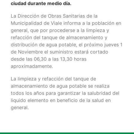
ciudad durante medio día.
La Dirección de Obras Sanitarias de la
Municipalidad de Viale informa a la población en
general, que por procederse a la limpieza y
refacción del tanque de almacenamiento y
distribución de agua potable, el próximo jueves 1
de Noviembre el suministro estará cortado
desde las 06,30 a las 13,30 horas
aproximadamente.
La limpieza y refacción del tanque de
almacenamiento de agua potable se realiza
todos los años para garantizar la salubridad del
liquido elemento en beneficio de la salud en
general.