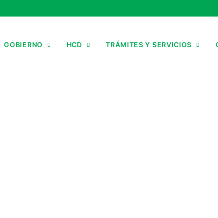
GOBIERNO
HCD
TRÁMITES Y SERVICIOS