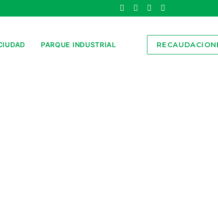
CIUDAD
PARQUE INDUSTRIAL
RECAUDACION