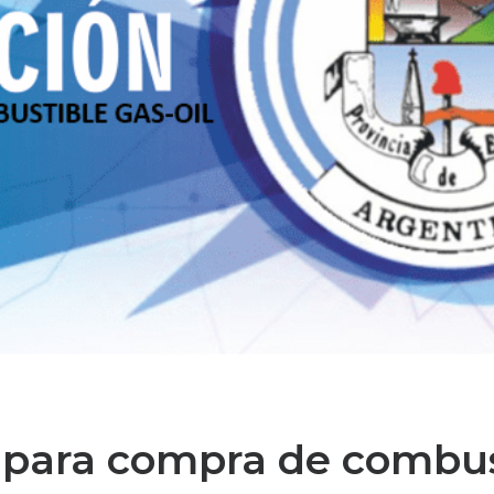
a para compra de combu