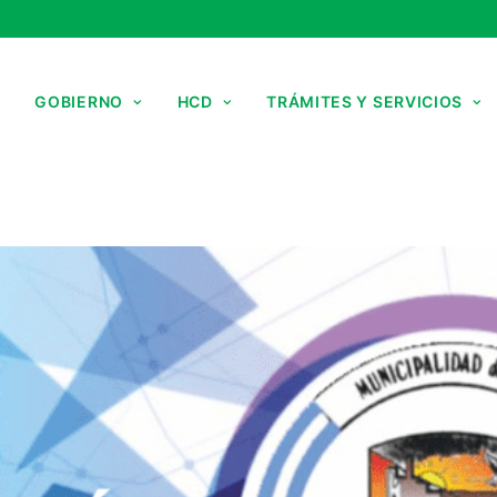
GOBIERNO
HCD
TRÁMITES Y SERVICIOS