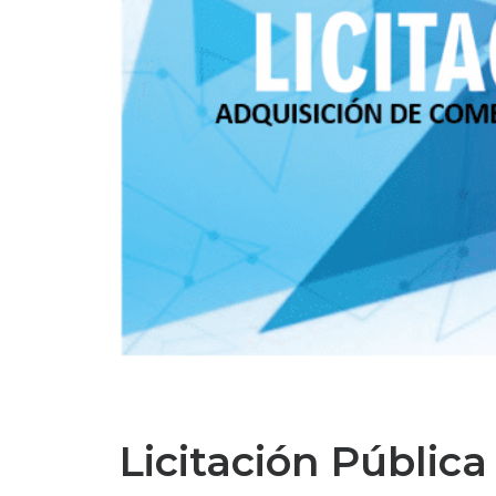
Licitación Públic