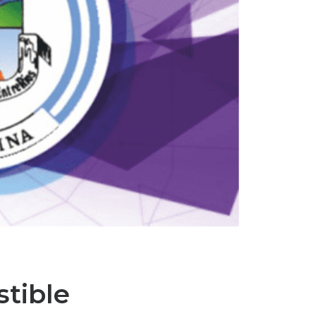
stible