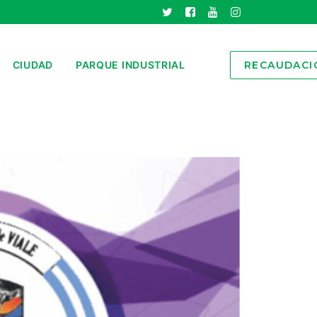
CIUDAD
PARQUE INDUSTRIAL
RECAUDACI