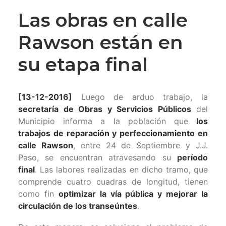
Las obras en calle
Rawson están en
su etapa final
[13-12-2016]
Luego de arduo trabajo, la
secretaría de Obras y Servicios Públicos
del
Municipio informa a la población que
los
trabajos de reparación y perfeccionamiento en
calle Rawson
, entre 24 de Septiembre y J.J.
Paso, se encuentran atravesando su
período
final
. Las labores realizadas en dicho tramo, que
comprende cuatro cuadras de longitud, tienen
como fin
optimizar la vía pública y mejorar la
circulación de los transeúntes
.