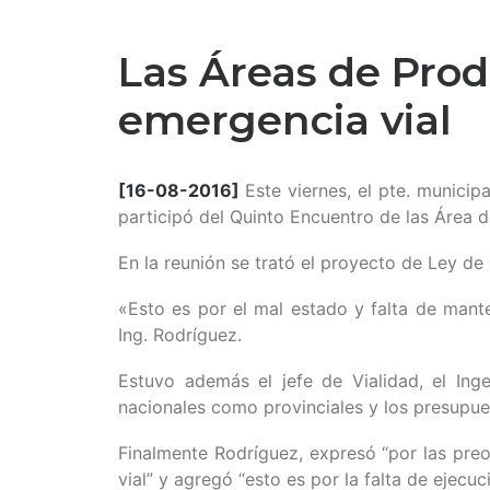
Las Áreas de Prod
emergencia vial
[16-08-2016]
Este viernes, el pte. munici
participó del Quinto Encuentro de las Área 
En la reunión se trató el proyecto de Ley de
«Esto es por el mal estado y falta de mant
Ing. Rodríguez.
Estuvo además el jefe de Vialidad, el Ing
nacionales como provinciales y los presupu
Finalmente Rodríguez, expresó “por las preo
vial” y agregó “esto es por la falta de ejec