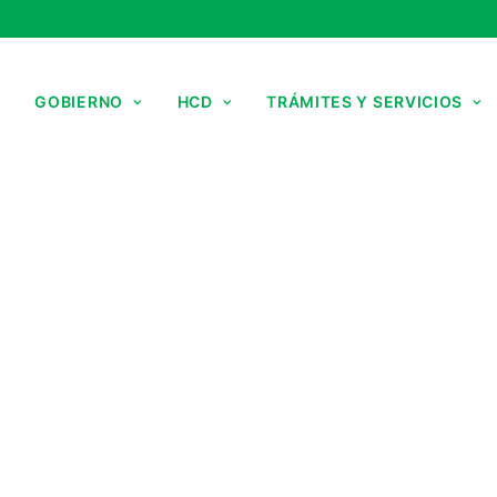
GOBIERNO
HCD
TRÁMITES Y SERVICIOS