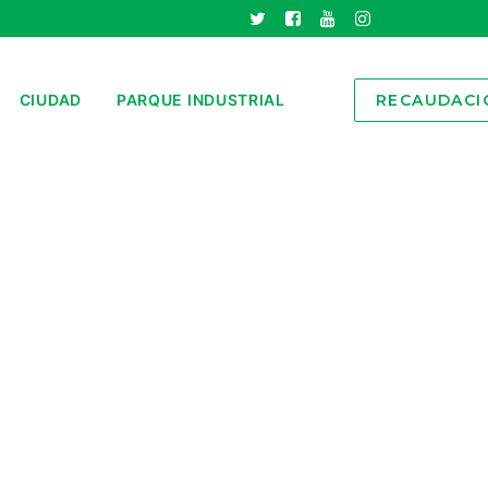
CIUDAD
PARQUE INDUSTRIAL
RECAUDACI