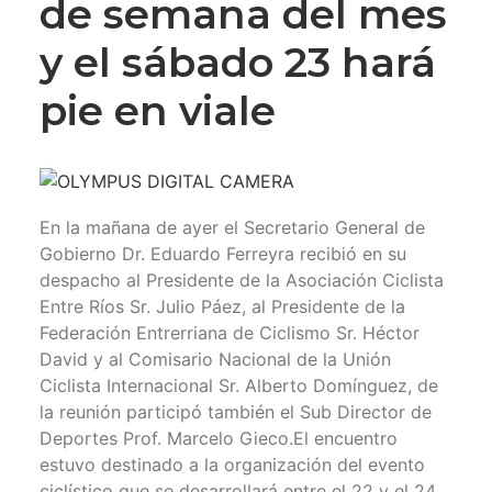
de semana del mes
y el sábado 23 hará
pie en viale
En la mañana de ayer el Secretario General de
Gobierno Dr. Eduardo Ferreyra recibió en su
despacho al Presidente de la Asociación Ciclista
Entre Ríos Sr. Julio Páez, al Presidente de la
Federación Entrerriana de Ciclismo Sr. Héctor
David y al Comisario Nacional de la Unión
Ciclista Internacional Sr. Alberto Domínguez, de
la reunión participó también el Sub Director de
Deportes Prof. Marcelo Gieco.El encuentro
estuvo destinado a la organización del evento
ciclístico que se desarrollará entre el 22 y el 24