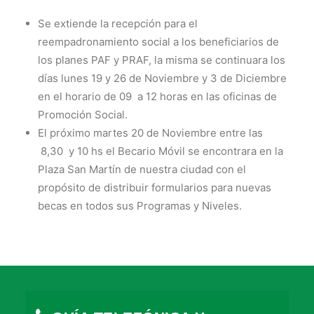
Se extiende la recepción para el
reempadronamiento social a los beneficiarios de
los planes PAF y PRAF, la misma se continuara los
días lunes 19 y 26 de Noviembre y 3 de Diciembre
en el horario de 09 a 12 horas en las oficinas de
Promoción Social.
El próximo martes 20 de Noviembre entre las
8,30 y 10 hs el Becario Móvil se encontrara en la
Plaza San Martín de nuestra ciudad con el
propósito de distribuir formularios para nuevas
becas en todos sus Programas y Niveles.