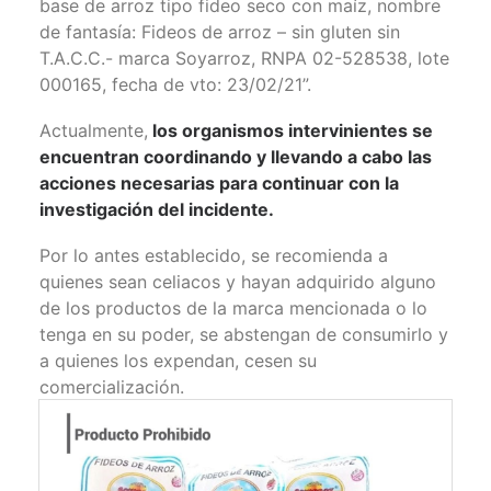
base de arroz tipo fideo seco con maíz, nombre
de fantasía: Fideos de arroz – sin gluten sin
T.A.C.C.- marca Soyarroz, RNPA 02-528538, lote
000165, fecha de vto: 23/02/21”.
Actualmente,
los organismos intervinientes se
encuentran coordinando y llevando a cabo las
acciones necesarias para continuar con la
investigación del incidente.
Por lo antes establecido, se recomienda a
quienes sean celiacos y hayan adquirido alguno
de los productos de la marca mencionada o lo
tenga en su poder, se abstengan de consumirlo y
a quienes los expendan, cesen su
comercialización.