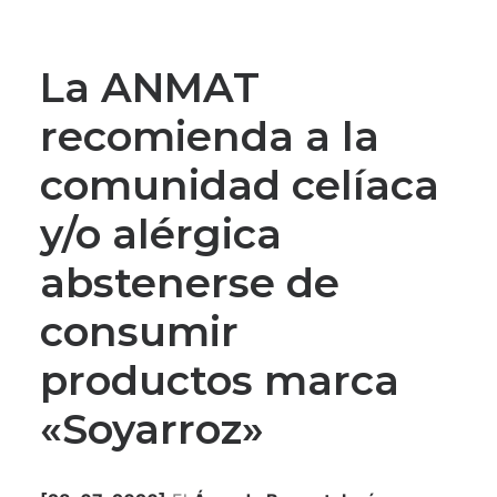
La ANMAT
recomienda a la
comunidad celíaca
y/o alérgica
abstenerse de
consumir
productos marca
«Soyarroz»