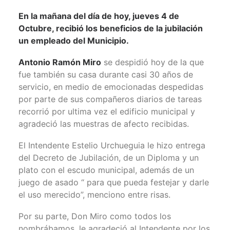
En la mañana del día de hoy, jueves 4 de
Octubre, recibió los beneficios de la jubilación
un empleado del Municipio.
Antonio Ramón Miro
se despidió hoy de la que
fue también su casa durante casi 30 años de
servicio, en medio de emocionadas despedidas
por parte de sus compañeros diarios de tareas
recorrió por ultima vez el edificio municipal y
agradeció las muestras de afecto recibidas.
El Intendente Estelio Urchueguia le hizo entrega
del Decreto de Jubilación, de un Diploma y un
plato con el escudo municipal, además de un
juego de asado “ para que pueda festejar y darle
el uso merecido”, menciono entre risas.
Por su parte, Don Miro como todos los
nombrábamos, le agradeció al Intendente por los