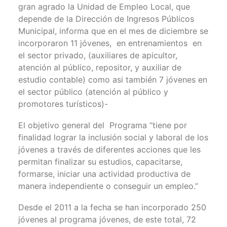
gran agrado la Unidad de Empleo Local, que
depende de la Dirección de Ingresos Públicos
Municipal, informa que en el mes de diciembre se
incorporaron 11 jóvenes, en entrenamientos en
el sector privado, (auxiliares de apicultor,
atención al público, repositor, y auxiliar de
estudio contable) como asi también 7 jóvenes en
el sector público (atención al público y
promotores turísticos)-
El objetivo general del Programa “tiene por
finalidad lograr la inclusión social y laboral de los
jóvenes a través de diferentes acciones que les
permitan finalizar su estudios, capacitarse,
formarse, iniciar una actividad productiva de
manera independiente o conseguir un empleo.”
Desde el 2011 a la fecha se han incorporado 250
jóvenes al programa jóvenes, de este total, 72