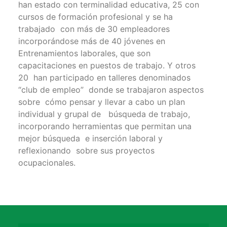
han estado con terminalidad educativa, 25 con
cursos de formación profesional y se ha
trabajado con más de 30 empleadores
incorporándose más de 40 jóvenes en
Entrenamientos laborales, que son
capacitaciones en puestos de trabajo. Y otros
20 han participado en talleres denominados
“club de empleo” donde se trabajaron aspectos
sobre cómo pensar y llevar a cabo un plan
individual y grupal de búsqueda de trabajo,
incorporando herramientas que permitan una
mejor búsqueda e inserción laboral y
reflexionando sobre sus proyectos
ocupacionales.