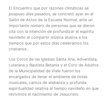
El Encuentro que por razones climáticas se
pospuso días pasados, se concretó ayer en el
Salón de Actos de la Escuela Normal, ante un
importante número de personas que se dieron
cita con la intención de profundizar el espíritu
navideño al compartir música alusiva a los
tiempos que por estos días celebramos los
cristianos.
Los Coros de las Iglesias Santa Ana, Adventista,
Luterana y Bautista Betania y el Coro de Adultos
de la Municipalidad de Viale fueron los
encargados de llenar el ambiente de notas
musicales, cantos de alabanza y profunda
espiritualidad relativa al tiempo navideño en que
revivimos el nacimiento de Jesucristo.