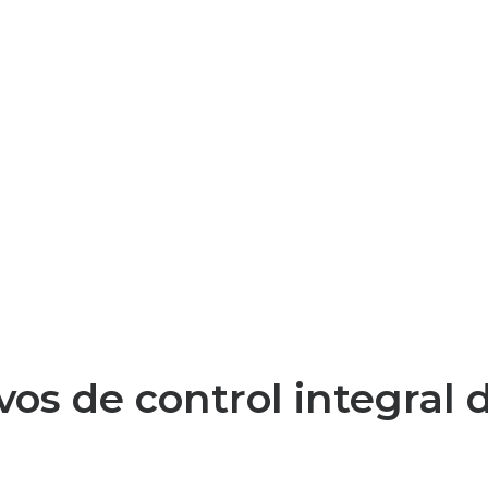
ivos de control integral