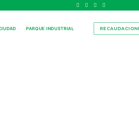
CIUDAD
PARQUE INDUSTRIAL
RECAUDACION