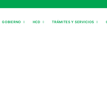
GOBIERNO
HCD
TRÁMITES Y SERVICIOS