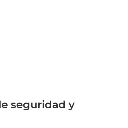
 de seguridad y