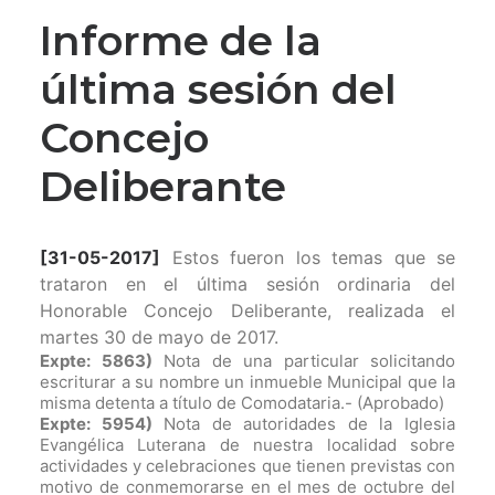
Informe de la
última sesión del
Concejo
Deliberante
[31-05-2017]
Estos fueron los temas que se
trataron en el última sesión ordinaria del
Honorable Concejo Deliberante, realizada el
martes 30 de mayo de 2017.
Expte: 5863)
Nota de una particular solicitando
escriturar a su nombre un inmueble Municipal que la
misma detenta a título de Comodataria.-
(Aprobado)
Expte: 5954)
Nota de autoridades de la Iglesia
Evangélica Luterana de nuestra localidad sobre
actividades y celebraciones que tienen previstas con
motivo de conmemorarse en el mes de octubre del