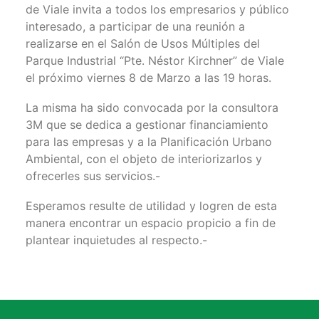
de Viale invita a todos los empresarios y público
interesado, a participar de una reunión a
realizarse en el Salón de Usos Múltiples del
Parque Industrial “Pte. Néstor Kirchner” de Viale
el próximo viernes 8 de Marzo a las 19 horas.
La misma ha sido convocada por la consultora
3M que se dedica a gestionar financiamiento
para las empresas y a la Planificación Urbano
Ambiental, con el objeto de interiorizarlos y
ofrecerles sus servicios.-
Esperamos resulte de utilidad y logren de esta
manera encontrar un espacio propicio a fin de
plantear inquietudes al respecto.-