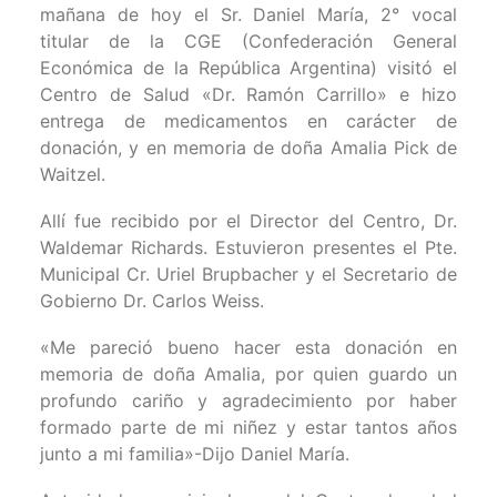
mañana de hoy el Sr. Daniel María, 2° vocal
titular de la CGE (Confederación General
Económica de la República Argentina) visitó el
Centro de Salud «Dr. Ramón Carrillo» e hizo
entrega de medicamentos en carácter de
donación, y en memoria de doña Amalia Pick de
Waitzel.
Allí fue recibido por el Director del Centro, Dr.
Waldemar Richards. Estuvieron presentes el Pte.
Municipal Cr. Uriel Brupbacher y el Secretario de
Gobierno Dr. Carlos Weiss.
«Me pareció bueno hacer esta donación en
memoria de doña Amalia, por quien guardo un
profundo cariño y agradecimiento por haber
formado parte de mi niñez y estar tantos años
junto a mi familia»-Dijo Daniel María.