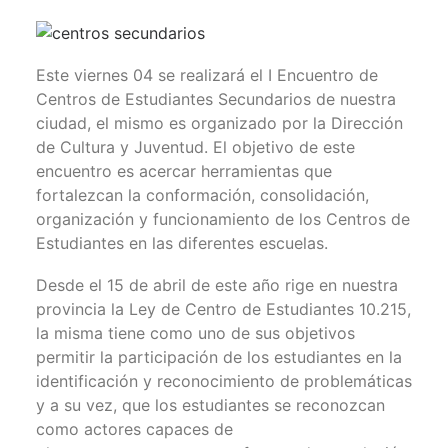
Este viernes 04 se realizará el I Encuentro de
Centros de Estudiantes Secundarios de nuestra
ciudad, el mismo es organizado por la Dirección
de Cultura y Juventud. El objetivo de este
encuentro es acercar herramientas que
fortalezcan la conformación, consolidación,
organización y funcionamiento de los Centros de
Estudiantes en las diferentes escuelas.
Desde el 15 de abril de este año rige en nuestra
provincia la Ley de Centro de Estudiantes 10.215,
la misma tiene como uno de sus objetivos
permitir la participación de los estudiantes en la
identificación y reconocimiento de problemáticas
y a su vez, que los estudiantes se reconozcan
como actores capaces de