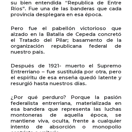
su bien entendida “Republica de Entre
Ríos”. Fue una de las banderas que cada
provincia desplegara en esa época.
Pero fue el pabellón victorioso que
alzado en la Batalla de Cepeda concretó
el Tratado del Pilar; basamento de la
organización republicana federal de
nuestro país.
Después de 1921- muerto el Supremo
Entrerriano – fue sustituida por otra, pero
el espíritu de esa enseña quedó latente y
resurgió hasta nuestros días.
¿Por qué perduro? Porque la pasión
federalista entrerriana, materializada en
esa bandera que representa las luchas
montoneras de aquella época, se
mantiene viva, oculta, frente a cualquier
intento de absorción o monopolio