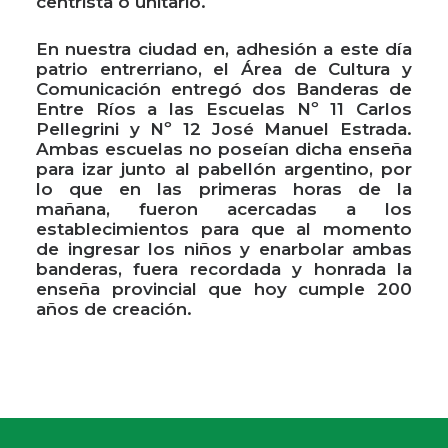
centrista o unitario.
En nuestra ciudad en, adhesión a este día
patrio entrerriano, el Área de Cultura y
Comunicación entregó dos Banderas de
Entre Ríos a las Escuelas Nº 11 Carlos
Pellegrini y Nº 12 José Manuel Estrada.
Ambas escuelas no poseían dicha enseña
para izar junto al pabellón argentino, por
lo que en las primeras horas de la
mañana, fueron acercadas a los
establecimientos para que al momento
de ingresar los niños y enarbolar ambas
banderas, fuera recordada y honrada la
enseña provincial que hoy cumple 200
años de creación.