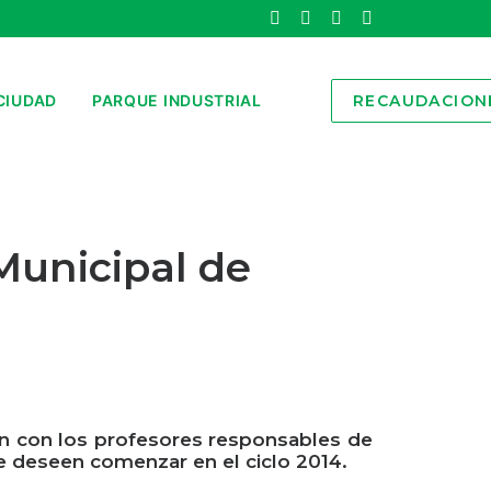
CIUDAD
PARQUE INDUSTRIAL
RECAUDACION
 Municipal de
ión con los profesores responsables de
e deseen comenzar en el ciclo 2014.