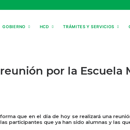
GOBIERNO
HCD
TRÁMITES Y SERVICIOS
 reunión por la Escuela
forma que en el día de hoy se realizará una reun
las participantes que ya han sido alumnas y las qu