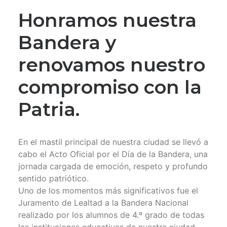
Honramos nuestra
Bandera y
renovamos nuestro
compromiso con la
Patria.
En el mastil principal de nuestra ciudad se llevó a
cabo el Acto Oficial por el Día de la Bandera, una
jornada cargada de emoción, respeto y profundo
sentido patriótico.
Uno de los momentos más significativos fue el
Juramento de Lealtad a la Bandera Nacional
realizado por los alumnos de 4.º grado de todas
las instituciones educativas de nuestra ciudad,