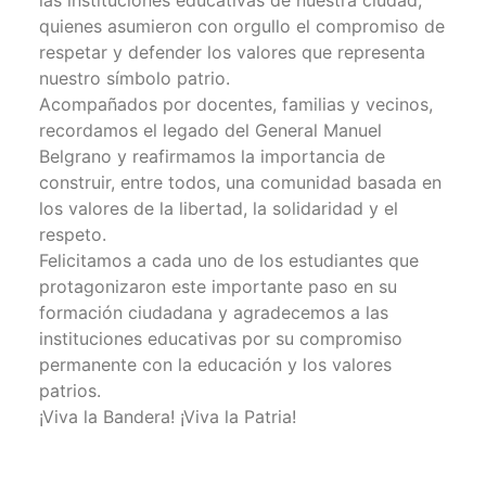
quienes asumieron con orgullo el compromiso de
respetar y defender los valores que representa
nuestro símbolo patrio.
Acompañados por docentes, familias y vecinos,
recordamos el legado del General Manuel
Belgrano y reafirmamos la importancia de
construir, entre todos, una comunidad basada en
los valores de la libertad, la solidaridad y el
respeto.
Felicitamos a cada uno de los estudiantes que
protagonizaron este importante paso en su
formación ciudadana y agradecemos a las
instituciones educativas por su compromiso
permanente con la educación y los valores
patrios.
¡Viva la Bandera! ¡Viva la Patria!